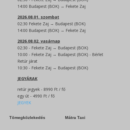
14:00 Budapest (BOK) → Fekete Zaj
2026.08.01. szombat
02:30 Fekete Zaj → Budapest (BOK)
14:00 Budapest (BOK) → Fekete Zaj
2026.08.02.
vasárnap
02:30 - Fekete Zaj → Budapest (BOK)
10:00 - Fekete Zaj → Budapest (BOK) - Bérlet
Retúr járat
10:30 - Fekete Zaj → Budapest (BOK)
JEGYÁRAK
retúr jegyek - 8990 Ft / fő
egy út - 4990 Ft / fő
JEGYEK
Tömegközlekedés
Mátra Taxi