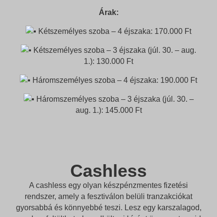
Árak:
Kétszemélyes szoba – 4 éjszaka: 170.000 Ft
Kétszemélyes szoba – 3 éjszaka (júl. 30. – aug.
1.): 130.000 Ft
Háromszemélyes szoba – 4 éjszaka: 190.000 Ft
Háromszemélyes szoba – 3 éjszaka (júl. 30. –
aug. 1.): 145.000 Ft
Cashless
A cashless egy olyan készpénzmentes fizetési
rendszer, amely a fesztiválon belüli tranzakciókat
gyorsabbá és könnyebbé teszi. Lesz egy karszalagod,