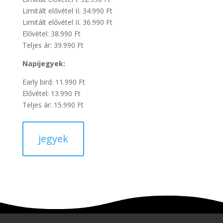
Limitált elővétel II. 34.990 Ft
Limitált elővétel II. 36.990 Ft
Elővétel: 38.990 Ft
Teljes ár: 39.990 Ft
Napijegyek:
Early bird: 11.990 Ft
Elővétel: 13.990 Ft
Teljes ár: 15.990 Ft
jegyek