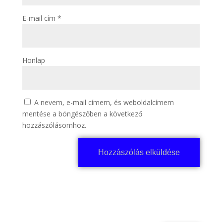
E-mail cím
*
Honlap
A nevem, e-mail címem, és weboldalcímem
mentése a böngészőben a következő
hozzászólásomhoz.