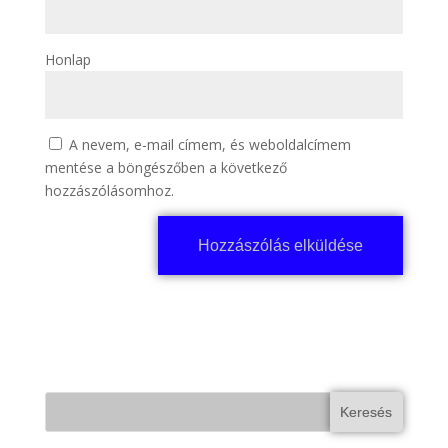
Honlap
A nevem, e-mail címem, és weboldalcímem
mentése a böngészőben a következő
hozzászólásomhoz.
Keresés