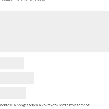
 mentése a böngészőben a következő hozzászólásomhoz.