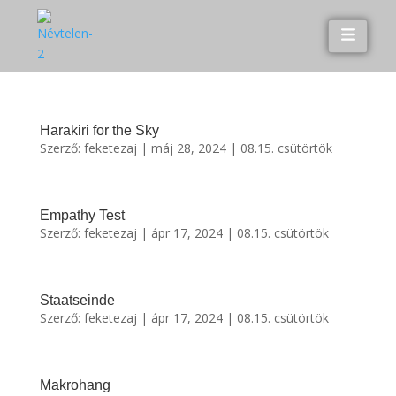
Harakiri for the Sky
Szerző:
feketezaj
|
máj 28, 2024
|
08.15. csütörtök
Empathy Test
Szerző:
feketezaj
|
ápr 17, 2024
|
08.15. csütörtök
Staatseinde
Szerző:
feketezaj
|
ápr 17, 2024
|
08.15. csütörtök
Makrohang