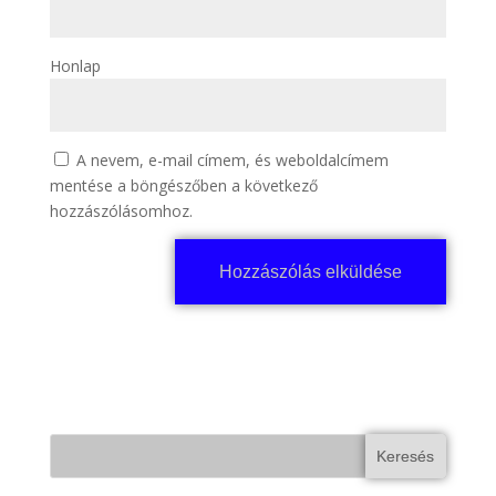
Honlap
A nevem, e-mail címem, és weboldalcímem
mentése a böngészőben a következő
hozzászólásomhoz.
Keresés